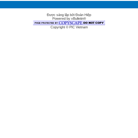
Được sáng lập bởi Đoàn Hiệp
Powered by vBulletin®
Copyright © PIC Vietnam