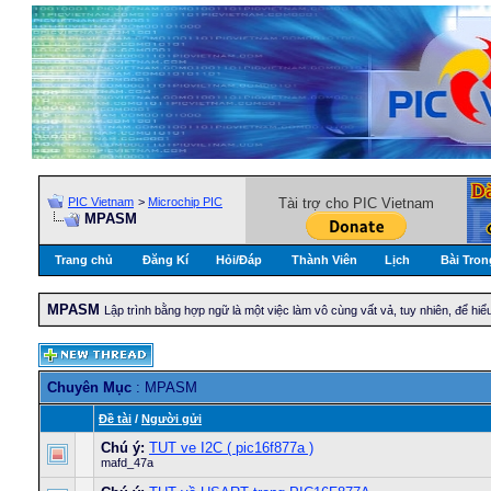
PIC Vietnam
>
Microchip PIC
Tài trợ cho PIC Vietnam
MPASM
Trang chủ
Đăng Kí
Hỏi/Ðáp
Thành Viên
Lịch
Bài Tron
MPASM
Lập trình bằng hợp ngữ là một việc làm vô cùng vất vả, tuy nhiên, để hiểu
Chuyên Mục
: MPASM
Ðề tài
/
Người gửi
Chú ý:
TUT ve I2C ( pic16f877a )
mafd_47a