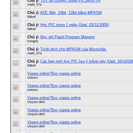
Chú ý:
TUT về USART trong PIC16F877A
mafd_47a
Chú ý:
ADC 8bit, 10bit, 12bit bằng MPASM
falleaf
Chú ý:
Học PIC trong 1 ngày (Upd. 02/11/2005)
falleaf
Chú ý:
Đọc ghi Flash Program Memory
hungpq
Chú ý:
Trình dịch cho MPASM của Microchip.
mafd_47a
Chú ý:
Các bạn mới học PIC lưu ý luồng này (Upd. 16/10/20
falleaf
Viagra online"Buy viagra online
setwon
Viagra online"Buy viagra online
setwon
Viagra online"Buy viagra online
chuyen.dinh
Viagra online"Buy viagra online
chuyen.dinh
Viagra online"Buy viagra online
chuyen.dinh