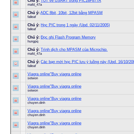
Chú ý:
TUT về USART trong PIC16F877A
mafd_47a
Chú ý:
ADC 8bit, 10bit, 12bit bằng MPASM
falleaf
Chú ý:
Học PIC trong 1 ngày (Upd. 02/11/2005)
falleaf
Chú ý:
Đọc ghi Flash Program Memory
hungpq
Chú ý:
Trình dịch cho MPASM của Microchip.
mafd_47a
Chú ý:
Các bạn mới học PIC lưu ý luồng này (Upd. 16/10/20
falleaf
Viagra online"Buy viagra online
setwon
Viagra online"Buy viagra online
setwon
Viagra online"Buy viagra online
chuyen.dinh
Viagra online"Buy viagra online
chuyen.dinh
Viagra online"Buy viagra online
chuyen.dinh