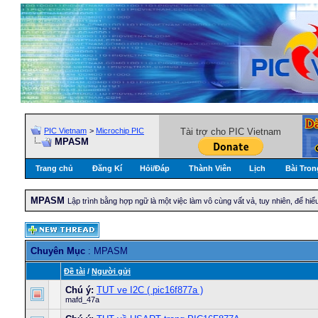
PIC Vietnam
>
Microchip PIC
Tài trợ cho PIC Vietnam
MPASM
Trang chủ
Đăng Kí
Hỏi/Ðáp
Thành Viên
Lịch
Bài Tron
MPASM
Lập trình bằng hợp ngữ là một việc làm vô cùng vất vả, tuy nhiên, để hiểu
Chuyên Mục
: MPASM
Ðề tài
/
Người gửi
Chú ý:
TUT ve I2C ( pic16f877a )
mafd_47a