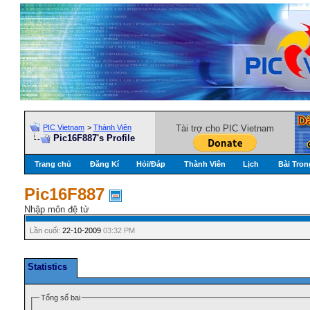
PIC Vietnam
>
Thành Viên
Tài trợ cho PIC Vietnam
Pic16F887's Profile
Trang chủ
Đăng Kí
Hỏi/Ðáp
Thành Viên
Lịch
Bài Tron
Pic16F887
Nhập môn đệ tử
Lần cuối:
22-10-2009
03:32 PM
Statistics
Tổng số bai