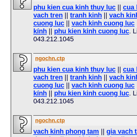
phu kien cua kinh thuy luc
||
cua 
vach tren
||
tranh kinh
||
vach kin
cuong luc
||
vach kinh cuong luc
kính
||
phu kien kinh cuong luc
. 
043.212.1045
ngochn.ctp
phu kien cua kinh thuy luc
||
cua 
vach tren
||
tranh kinh
||
vach kin
cuong luc
||
vach kinh cuong luc
kính
||
phu kien kinh cuong luc
. 
043.212.1045
ngochn.ctp
vach kinh phong tam
||
gia vach 