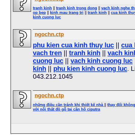
tranh kinh
||
tranh kinh trong dong
||
vach kinh nghe th
op bep
||
kinh mau trang tri
||
tranh kinh
||
cua kinh thu
kinh cuong luc
ngochn.ctp
phu kien cua kinh thuy luc
||
cua 
vach tren
||
tranh kinh
||
vach kin
cuong luc
||
vach kinh cuong luc
kính
||
phu kien kinh cuong luc
. 
043.212.1045
ngochn.ctp
những điều cần tránh khi thiết kế nhà
||
thay đổi khôn
với nội thất đồ gỗ tại căn hộ ciputra