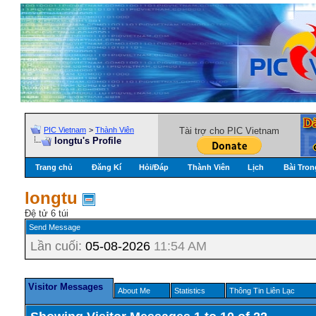
PIC Vietnam
>
Thành Viên
Tài trợ cho PIC Vietnam
longtu's Profile
Trang chủ
Đăng Kí
Hỏi/Ðáp
Thành Viên
Lịch
Bài Tron
longtu
Đệ tử 6 túi
Send Message
Lần cuối:
05-08-2026
11:54 AM
Visitor Messages
About Me
Statistics
Thông Tin Liên Lạc