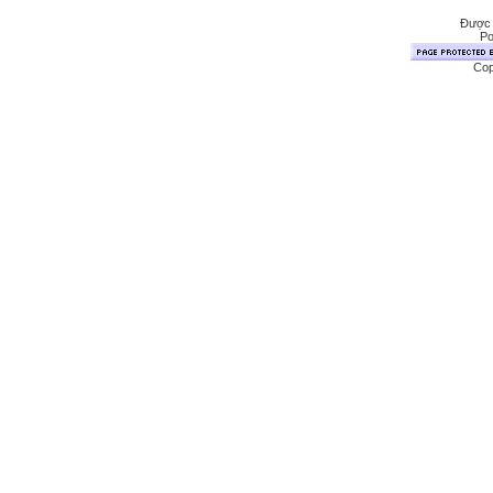
Được 
Po
Cop