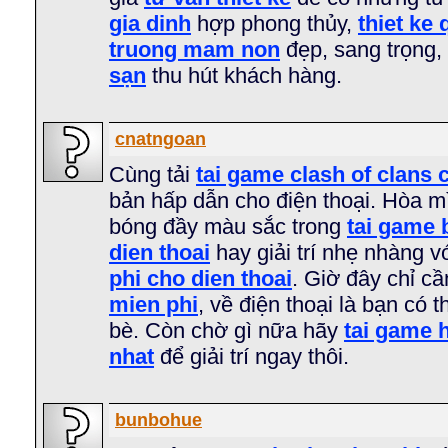
gia dinh
hợp phong thủy,
thiet ke
truong mam non
đẹp, sang trọng,
sạn
thu hút khách hàng.
cnatngoan
Cùng tải
tai game clash of clans 
bản hấp dẫn cho điện thoại. Hòa 
bóng đầy màu sắc trong
tai game 
dien thoai
hay giải trí nhẹ nhàng v
phi cho dien thoai
. Giờ đây chỉ c
mien phi
, về điện thoại là bạn có 
bè. Còn chờ gì nữa hãy
tai game 
nhat
để giải trí ngay thôi.
bunbohue