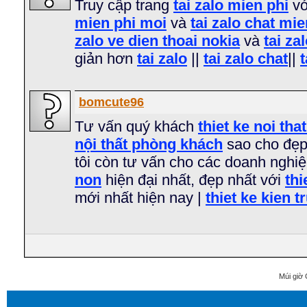
Truy cập trang
tai zalo mien phi
vớ
mien phi moi
và
tai zalo chat mie
zalo ve dien thoai nokia
và
tai za
giản hơn
tai zalo
||
tai zalo chat
||
t
bomcute96
Tư vấn quý khách
thiet ke noi th
nội thất phòng khách
sao cho đẹp 
tôi còn tư vấn cho các doanh nghi
non
hiện đại nhất, đẹp nhất với
thi
mới nhất hiện nay |
thiet ke kien t
Múi giờ 