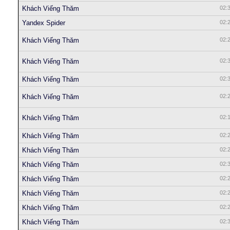
Khách Viếng Thăm
02:
Yandex Spider
02:
Khách Viếng Thăm
02:
Khách Viếng Thăm
02:
Khách Viếng Thăm
02:
Khách Viếng Thăm
02:
Khách Viếng Thăm
02:
Khách Viếng Thăm
02:
Khách Viếng Thăm
02:
Khách Viếng Thăm
02:
Khách Viếng Thăm
02:
Khách Viếng Thăm
02:
Khách Viếng Thăm
02:
Khách Viếng Thăm
02: