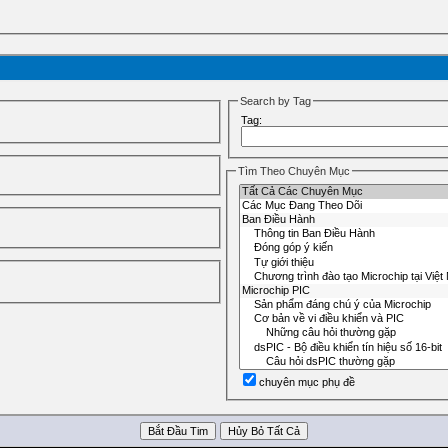
Search by Tag
Tag:
Tìm Theo Chuyên Mục
chuyên mục phụ đề