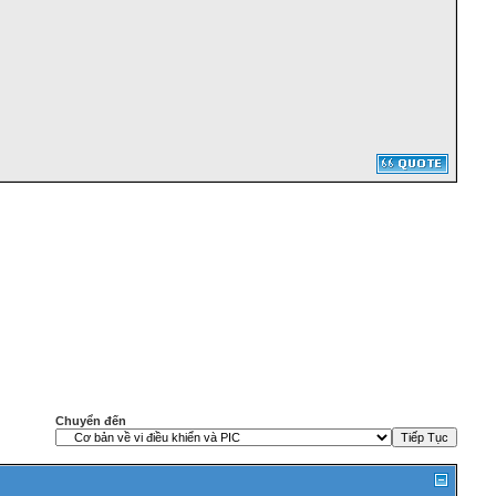
Chuyển đến