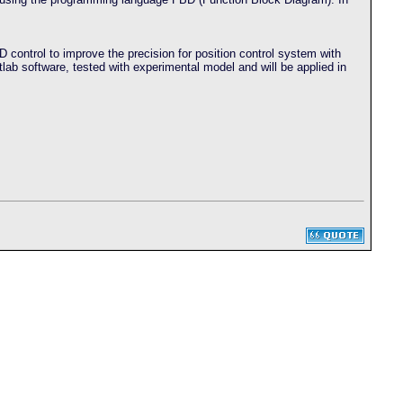
D control to improve the precision for position control system with
ab software, tested with experimental model and will be applied in